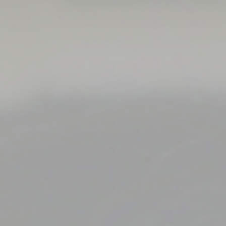
選考・面接対策
運営会社
HOME
お知らせ
運営会社
採用ご担当者の方へ
お問い合わせ