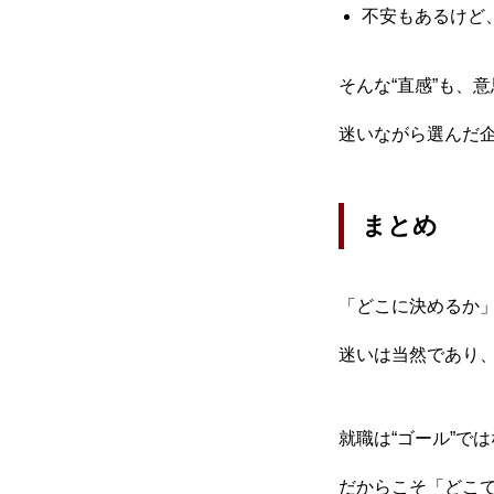
不安もあるけど
そんな“直感”も、
迷いながら選んだ
まとめ
「どこに決めるか
迷いは当然であり
就職は“ゴール”では
だからこそ「どこ