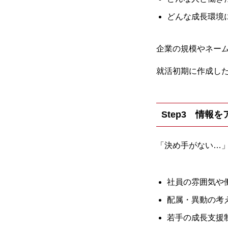
どんな成長環境
企業の規模やネー
就活初期に作成した
Step3 情報
「決め手がない…
社員の雰囲気や
配属・異動の考
若手の成長支援