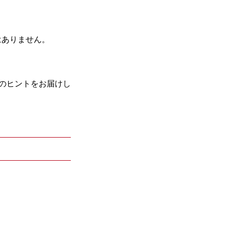
はありません。
方のヒントをお届けし