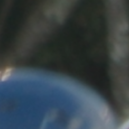
選考・面接対策
運営会社
HOME
お知らせ
運営会社
採用ご担当者の方へ
お問い合わせ