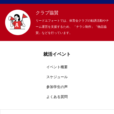
クラブ協賛
リードエフォートでは、体育会クラブの勧誘活動やチ
ーム運営を支援するため、 「チラシ制作」「物品協
賛」などを行っています。
就活イベント
イベント概要
スケジュール
参加学生の声
よくある質問