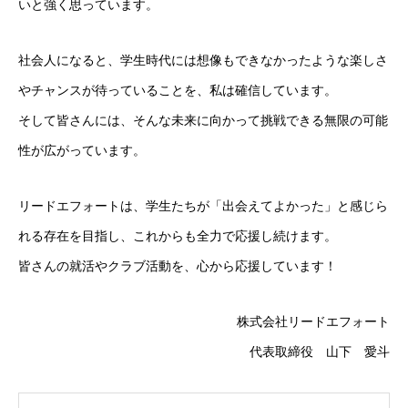
いと強く思っています。
社会人になると、学生時代には想像もできなかったような楽しさ
やチャンスが待っていることを、私は確信しています。
そして皆さんには、そんな未来に向かって挑戦できる無限の可能
性が広がっています。
リードエフォートは、学生たちが「出会えてよかった」と感じら
れる存在を目指し、これからも全力で応援し続けます。
皆さんの就活やクラブ活動を、心から応援しています！
株式会社リードエフォート
代表取締役 山下 愛斗