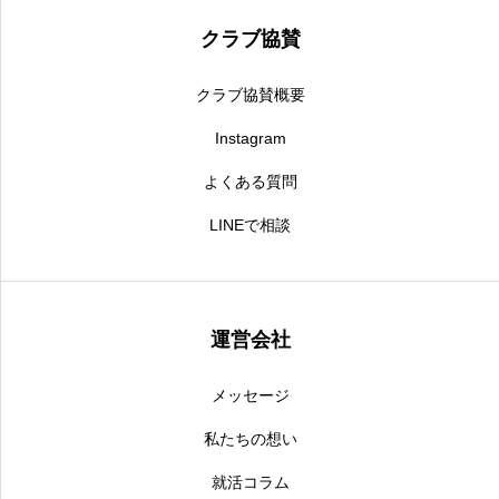
クラブ協賛
クラブ協賛概要
Instagram
よくある質問
LINEで相談
運営会社
メッセージ
私たちの想い
就活コラム