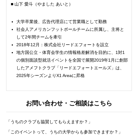
■ 山下 愛斗（やました あいと）
大学卒業後、広告代理店にて営業職として勤務
社会人アメリカンフットボールチームに所属し、主将と
して2年間チームを牽引
2018年12月：株式会社リードエフォートを設立
地方国公立・体育会学生の情報格差解消を目的に、1対1
の個別面談型就活イベントを全国で展開2019年1月に創部
したアメフトクラブ「リードエフォートエールズ」は、
2025年シーズンよりX1 Areaに昇格
お問い合わせ・ご相談はこちら
「うちのクラブも協賛してもらえますか？」
「このイベントって、うちの大学からも参加できますか？」