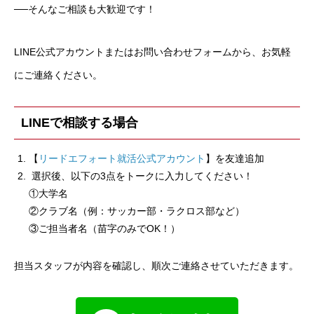
──そんなご相談も大歓迎です！
LINE公式アカウントまたはお問い合わせフォームから、お気軽
にご連絡ください。
LINEで相談する場合
【
リードエフォート就活公式アカウント
】を友達追加
選択後、以下の3点をトークに入力してください！
①大学名
②クラブ名（例：サッカー部・ラクロス部など）
③ご担当者名（苗字のみでOK！）
担当スタッフが内容を確認し、順次ご連絡させていただきます。