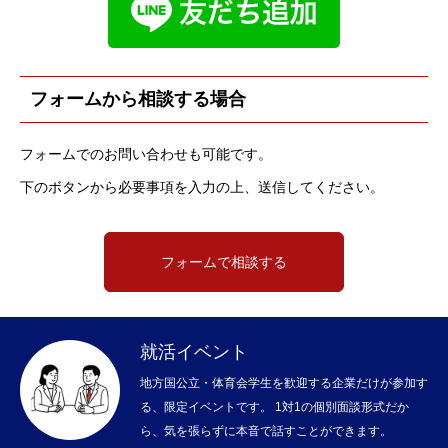
フォームから相談する場合
フォームでのお問い合わせも可能です。
下のボタンから必要事項を入力の上、送信してください。
フォームで相談する
就活イベント
地方国公立・体育会学生を歓迎する企業だけが参加す
る、限定イベントです。 1対1の個別面談形式だか
ら、気を張らずに本音で話すことができます。