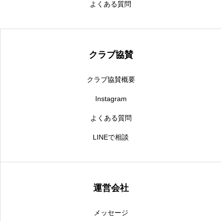
よくある質問
クラブ協賛
クラブ協賛概要
Instagram
よくある質問
LINEで相談
運営会社
メッセージ