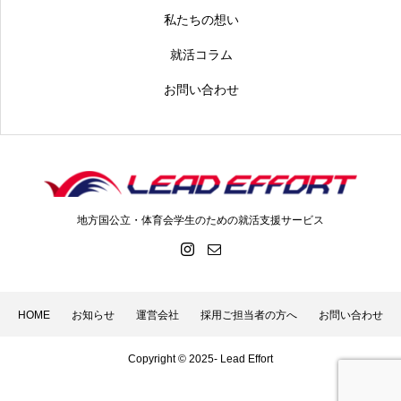
私たちの想い
就活コラム
お問い合わせ
地方国公立・体育会学生のための就活支援サービス
HOME
お知らせ
運営会社
採用ご担当者の方へ
お問い合わせ
Copyright © 2025- Lead Effort