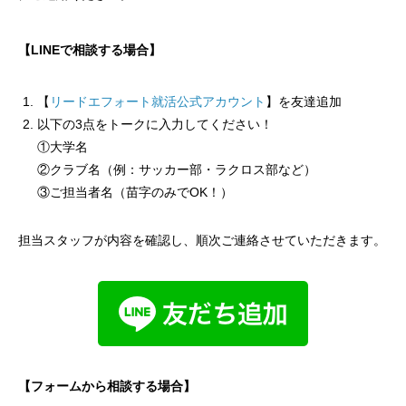
【LINEで相談する場合】
【
リードエフォート就活公式アカウント
】を友達追加
以下の3点をトークに入力してください！
①大学名
②クラブ名（例：サッカー部・ラクロス部など）
③ご担当者名（苗字のみでOK！）
担当スタッフが内容を確認し、順次ご連絡させていただきます。
【フォームから相談する場合】