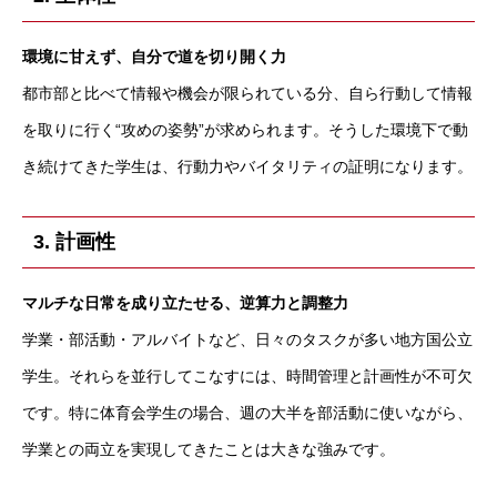
環境に甘えず、自分で道を切り開く力
都市部と比べて情報や機会が限られている分、自ら行動して情報
を取りに行く“攻めの姿勢”が求められます。そうした環境下で動
き続けてきた学生は、行動力やバイタリティの証明になります。
3. 計画性
マルチな日常を成り立たせる、逆算力と調整力
学業・部活動・アルバイトなど、日々のタスクが多い地方国公立
学生。それらを並行してこなすには、時間管理と計画性が不可欠
です。特に体育会学生の場合、週の大半を部活動に使いながら、
学業との両立を実現してきたことは大きな強みです。