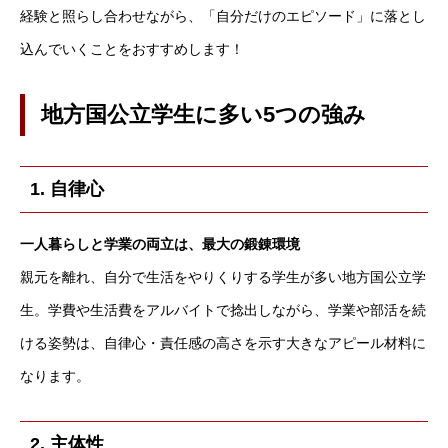
経験と照らし合わせながら、「自分だけのエピソード」に落とし
込んでいくことをおすすめします！
地方国公立学生に多い5つの強み
1. 自律心
一人暮らしと学業の両立は、最大の鍛錬環境
親元を離れ、自分で生活をやりくりする学生が多い地方国公立学
生。学費や生活費をアルバイトで捻出しながら、学業や部活を続
ける姿勢は、自律心・責任感の高さを示す大きなアピール材料に
なります。
2. 主体性