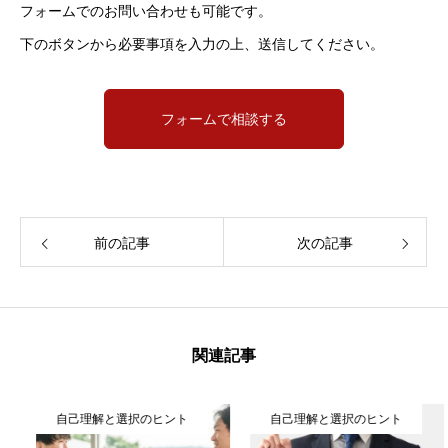
フォームでのお問い合わせも可能です。
下のボタンから必要事項を入力の上、送信してください。
フォームで相談する
前の記事
次の記事
関連記事
自己理解と選択のヒント
自己理解と選択のヒント