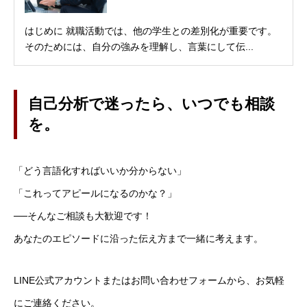
はじめに 就職活動では、他の学生との差別化が重要です。
そのためには、自分の強みを理解し、言葉にして伝...
自己分析で迷ったら、いつでも相談
を。
「どう言語化すればいいか分からない」
「これってアピールになるのかな？」
──そんなご相談も大歓迎です！
あなたのエピソードに沿った伝え方まで一緒に考えます。
LINE公式アカウントまたはお問い合わせフォームから、お気軽
にご連絡ください。