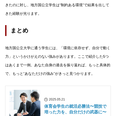
きたのに対し、地方国公立学生は“制約ある環境”で結果を出して
きた経験が光ります。
まとめ
地方国公立大学に通う学生には、「環境に依存せず、自分で動く
力」というかけがえのない強みがあります。ここで紹介した5つ
はあくまで一例。あなた自身の過去を振り返れば、もっと具体的
で、もっと“あなただけの強み”がきっと見つかります。
2025.05.21
体育会学生の就活必勝法〜競技で
培った力を、自分だけの武器に〜