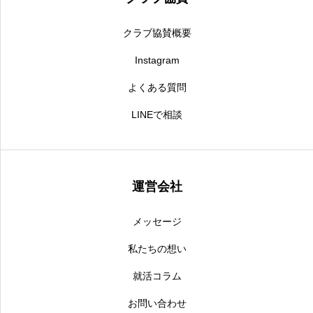
クラブ協賛概要
Instagram
よくある質問
LINEで相談
運営会社
メッセージ
私たちの想い
就活コラム
お問い合わせ