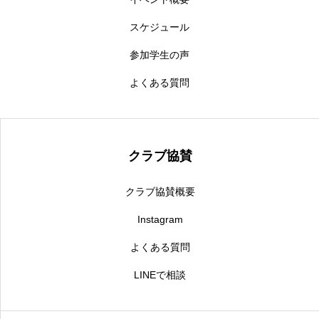
スケジュール
参加学生の声
よくある質問
クラブ協賛
クラブ協賛概要
Instagram
よくある質問
LINEで相談