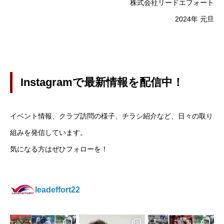
株式会社リードエフォート
2024年 元旦
Instagramで最新情報を配信中！
イベント情報、クラブ訪問の様子、チラシ紹介など、日々の取り
組みを発信しています。
気になる方はぜひフォローを！
leadeffort22