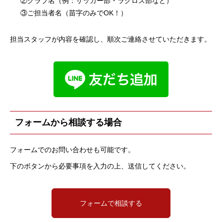
②クラブ名（例：サッカー部・ラクロス部など）
③ご担当者名（苗字のみでOK！）
担当スタッフが内容を確認し、順次ご連絡させていただきます。
フォームから相談する場合
フォームでのお問い合わせも可能です。
下のボタンから必要事項を入力の上、送信してください。
フォームで相談する