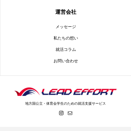
運営会社
メッセージ
私たちの想い
就活コラム
お問い合わせ
地方国公立・体育会学生のための就活支援サービス