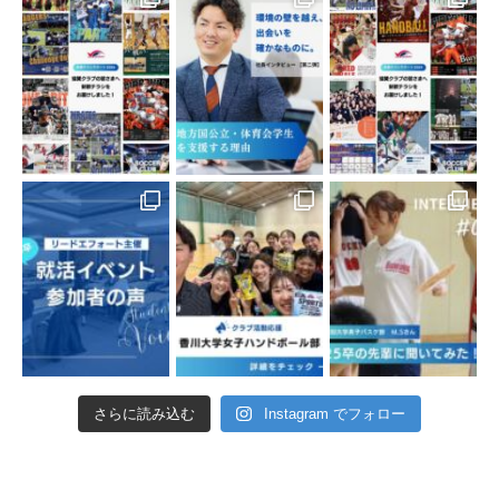
さらに読み込む
Instagram でフォロー