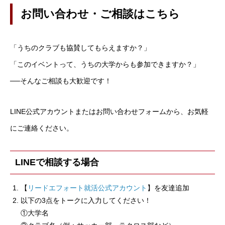
お問い合わせ・ご相談はこちら
「うちのクラブも協賛してもらえますか？」
「このイベントって、うちの大学からも参加できますか？」
──そんなご相談も大歓迎です！
LINE公式アカウントまたはお問い合わせフォームから、お気軽
にご連絡ください。
LINEで相談する場合
【
リードエフォート就活公式アカウント
】を友達追加
以下の3点をトークに入力してください！
①大学名