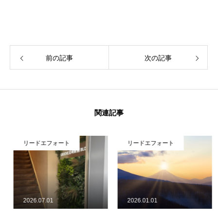
前の記事
次の記事
関連記事
リードエフォート
リードエフォート
2026.07.01
2026.01.01