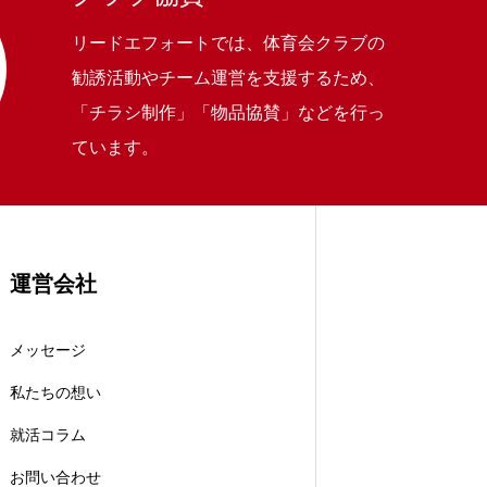
リードエフォートでは、体育会クラブの
勧誘活動やチーム運営を支援するため、
「チラシ制作」「物品協賛」などを行っ
ています。
運営会社
メッセージ
私たちの想い
就活コラム
お問い合わせ