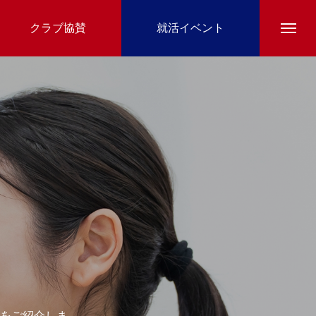
クラブ協賛
就活イベント
をご紹介しま