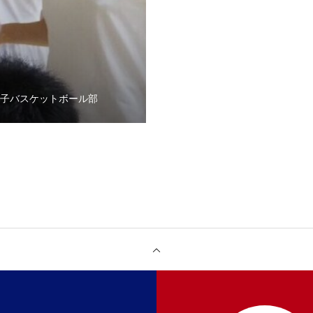
男子バスケットボール部