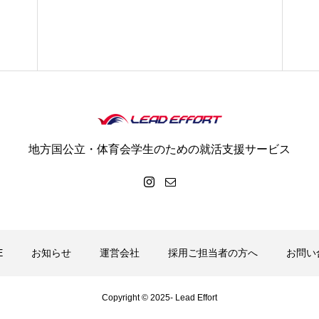
地方国公立・体育会学生のための就活支援サービス
E
お知らせ
運営会社
採用ご担当者の方へ
お問い
Copyright © 2025- Lead Effort