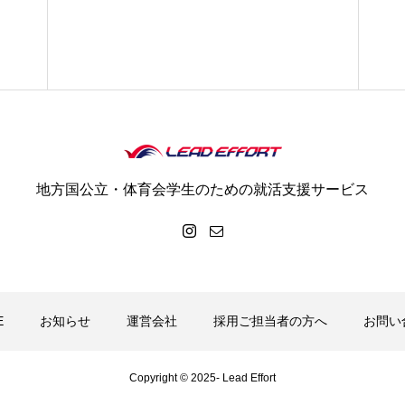
地方国公立・体育会学生のための就活支援サービス
E
お知らせ
運営会社
採用ご担当者の方へ
お問い
Copyright © 2025- Lead Effort