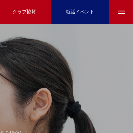
クラブ協賛
就活イベント
をご紹介しま