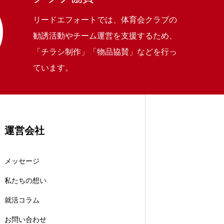
リードエフォートでは、体育会クラブの
勧誘活動やチーム運営を支援するため、
「チラシ制作」「物品協賛」などを行っ
ています。
運営会社
メッセージ
私たちの想い
就活コラム
お問い合わせ